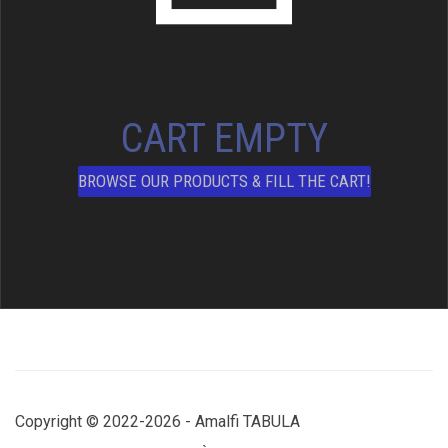
CART EMPTY
BROWSE OUR PRODUCTS & FILL THE CART!
Copyright © 2022-2026 - Amalfi TABULA