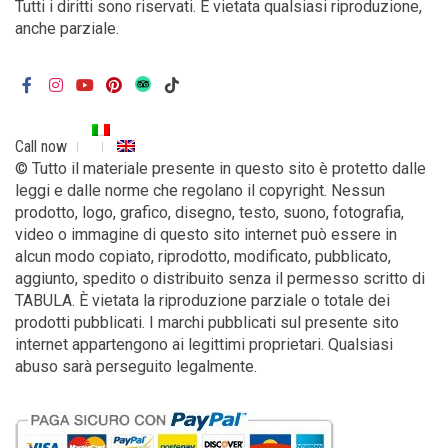
Tutti i diritti sono riservati. È vietata qualsiasi riproduzione,
anche parziale.
Call now
© Tutto il materiale presente in questo sito è protetto dalle
leggi e dalle norme che regolano il copyright. Nessun
prodotto, logo, grafico, disegno, testo, suono, fotografia,
video o immagine di questo sito internet può essere in
alcun modo copiato, riprodotto, modificato, pubblicato,
aggiunto, spedito o distribuito senza il permesso scritto di
TABULA. È vietata la riproduzione parziale o totale dei
prodotti pubblicati. I marchi pubblicati sul presente sito
internet appartengono ai legittimi proprietari. Qualsiasi
abuso sarà perseguito legalmente.