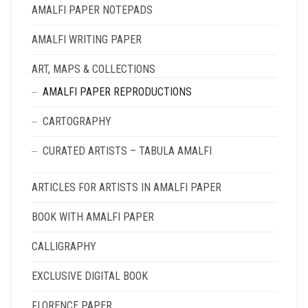
THE
AMALFI PAPER NOTEPADS
PRODUCT
PAGE
AMALFI WRITING PAPER
ART, MAPS & COLLECTIONS
AMALFI PAPER REPRODUCTIONS
CARTOGRAPHY
CURATED ARTISTS – TABULA AMALFI
ARTICLES FOR ARTISTS IN AMALFI PAPER
BOOK WITH AMALFI PAPER
CALLIGRAPHY
EXCLUSIVE DIGITAL BOOK
FLORENCE PAPER