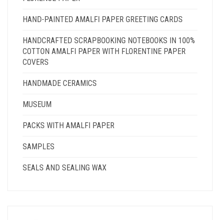
HAND-PAINTED AMALFI PAPER GREETING CARDS
HANDCRAFTED SCRAPBOOKING NOTEBOOKS IN 100%
COTTON AMALFI PAPER WITH FLORENTINE PAPER
COVERS
HANDMADE CERAMICS
MUSEUM
PACKS WITH AMALFI PAPER
SAMPLES
SEALS AND SEALING WAX