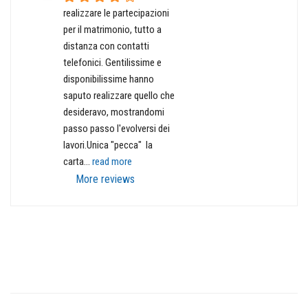
realizzare le partecipazioni 
per il matrimonio, tutto a 
distanza con contatti 
telefonici. Gentilissime e 
disponibilissime hanno 
saputo realizzare quello che 
desideravo, mostrandomi 
passo passo l'evolversi dei 
lavori.Unica "pecca"  la 
carta
... 
read more
More reviews