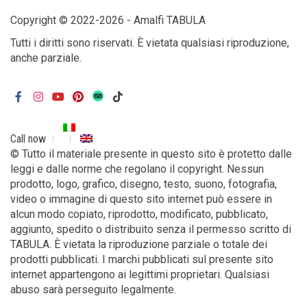
Copyright © 2022-2026 - Amalfi TABULA
Tutti i diritti sono riservati. È vietata qualsiasi riproduzione,
anche parziale.
Call now
© Tutto il materiale presente in questo sito è protetto dalle
leggi e dalle norme che regolano il copyright. Nessun
prodotto, logo, grafico, disegno, testo, suono, fotografia,
video o immagine di questo sito internet può essere in
alcun modo copiato, riprodotto, modificato, pubblicato,
aggiunto, spedito o distribuito senza il permesso scritto di
TABULA. È vietata la riproduzione parziale o totale dei
prodotti pubblicati. I marchi pubblicati sul presente sito
internet appartengono ai legittimi proprietari. Qualsiasi
abuso sarà perseguito legalmente.