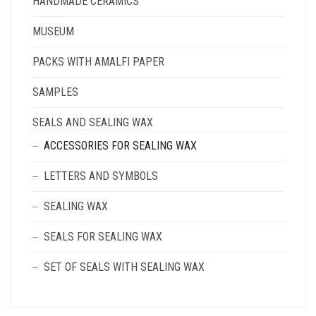
HANDMADE CERAMICS
MUSEUM
PACKS WITH AMALFI PAPER
SAMPLES
SEALS AND SEALING WAX
ACCESSORIES FOR SEALING WAX
LETTERS AND SYMBOLS
SEALING WAX
SEALS FOR SEALING WAX
SET OF SEALS WITH SEALING WAX