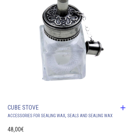
CUBE STOVE
,
ACCESSORIES FOR SEALING WAX
SEALS AND SEALING WAX
48,00
€