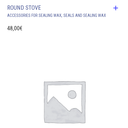
ROUND STOVE
,
ACCESSORIES FOR SEALING WAX
SEALS AND SEALING WAX
48,00
€