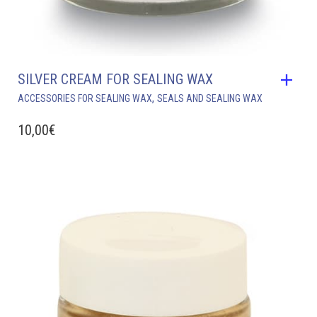
SILVER CREAM FOR SEALING WAX
,
ACCESSORIES FOR SEALING WAX
SEALS AND SEALING WAX
10,00
€