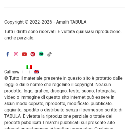
Copyright © 2022-2026 - Amalfi TABULA
Tutti i diritti sono riservati. È vietata qualsiasi riproduzione,
anche parziale.
Call now
© Tutto il materiale presente in questo sito è protetto dalle
leggi e dalle norme che regolano il copyright. Nessun
prodotto, logo, grafico, disegno, testo, suono, fotografia,
video o immagine di questo sito internet può essere in
alcun modo copiato, riprodotto, modificato, pubblicato,
aggiunto, spedito o distribuito senza il permesso scritto di
TABULA. È vietata la riproduzione parziale o totale dei
prodotti pubblicati. I marchi pubblicati sul presente sito
internet appartengono ai legittimi proprietari. Qualsiasi