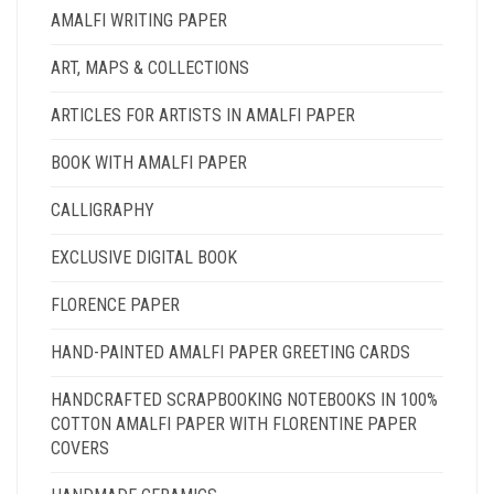
AMALFI WRITING PAPER
ART, MAPS & COLLECTIONS
ARTICLES FOR ARTISTS IN AMALFI PAPER
BOOK WITH AMALFI PAPER
CALLIGRAPHY
EXCLUSIVE DIGITAL BOOK
FLORENCE PAPER
HAND-PAINTED AMALFI PAPER GREETING CARDS
HANDCRAFTED SCRAPBOOKING NOTEBOOKS IN 100%
COTTON AMALFI PAPER WITH FLORENTINE PAPER
COVERS