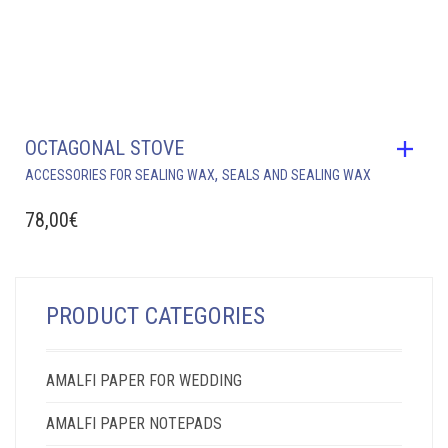
OCTAGONAL STOVE
,
ACCESSORIES FOR SEALING WAX
SEALS AND SEALING WAX
78,00
€
PRODUCT CATEGORIES
AMALFI PAPER FOR WEDDING
AMALFI PAPER NOTEPADS