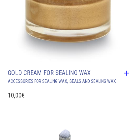
GOLD CREAM FOR SEALING WAX
,
ACCESSORIES FOR SEALING WAX
SEALS AND SEALING WAX
10,00
€