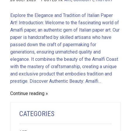
Explore the Elegance and Tradition of Italian Paper
Art! Introduction: Welcome to the fascinating world of
Amalfi paper, an authentic gem of Italian paper art. Our
paper is handcrafted by skilled artisans who have
passed down the craft of papermaking for
generations, ensuring unmatched quality and
elegance. It combines the beauty of the Amalfi Coast
with the mastery of craftsmanship, creating a unique
and exclusive product that embodies tradition and
prestige. Discover Authentic Beauty: Amalfi…
Continue reading
CATEGORIES