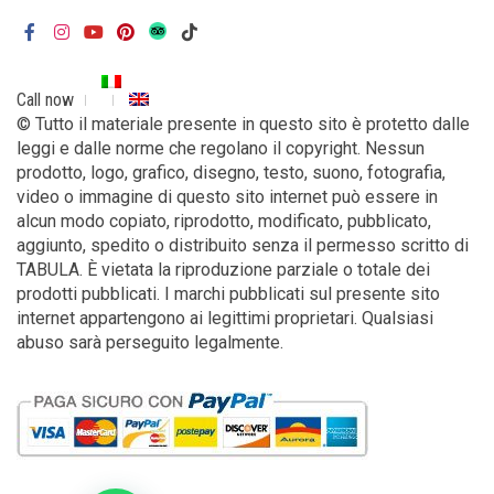
Call now
© Tutto il materiale presente in questo sito è protetto dalle
leggi e dalle norme che regolano il copyright. Nessun
prodotto, logo, grafico, disegno, testo, suono, fotografia,
video o immagine di questo sito internet può essere in
alcun modo copiato, riprodotto, modificato, pubblicato,
aggiunto, spedito o distribuito senza il permesso scritto di
TABULA. È vietata la riproduzione parziale o totale dei
prodotti pubblicati. I marchi pubblicati sul presente sito
internet appartengono ai legittimi proprietari. Qualsiasi
abuso sarà perseguito legalmente.