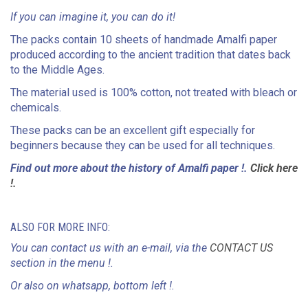
If you can imagine it, you can do it!
The packs contain 10 sheets of handmade Amalfi paper
produced according to the ancient tradition that dates back
to the Middle Ages.
The material used is 100% cotton, not treated with bleach or
chemicals.
These packs can be an excellent gift especially for
beginners because they can be used for all techniques.
Find out more about the history of Amalfi paper !.
Click here
!.
ALSO FOR MORE INFO:
You can contact us with an e-mail, via the
CONTACT US
section in the menu !.
Or also on whatsapp, bottom left !.