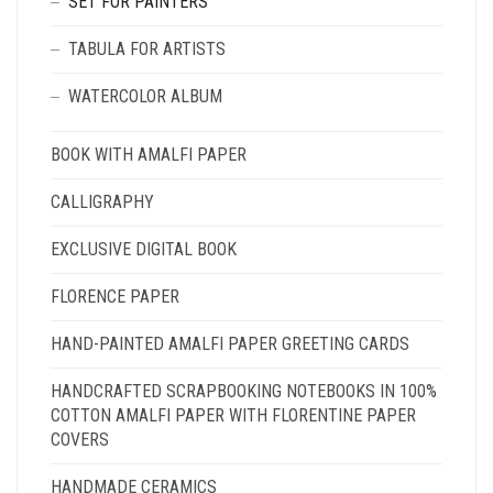
SET FOR PAINTERS
TABULA FOR ARTISTS
WATERCOLOR ALBUM
BOOK WITH AMALFI PAPER
CALLIGRAPHY
EXCLUSIVE DIGITAL BOOK
FLORENCE PAPER
HAND-PAINTED AMALFI PAPER GREETING CARDS
HANDCRAFTED SCRAPBOOKING NOTEBOOKS IN 100%
COTTON AMALFI PAPER WITH FLORENTINE PAPER
COVERS
HANDMADE CERAMICS