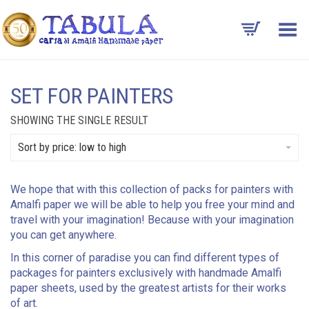
Toggle Menu
SET FOR PAINTERS
SHOWING THE SINGLE RESULT
Sort by price: low to high
We hope that with this collection of packs for painters with
Amalfi paper we will be able to help you free your mind and
travel with your imagination! Because with your imagination
you can get anywhere.
In this corner of paradise you can find different types of
packages for painters exclusively with handmade Amalfi
paper sheets, used by the greatest artists for their works
of art.