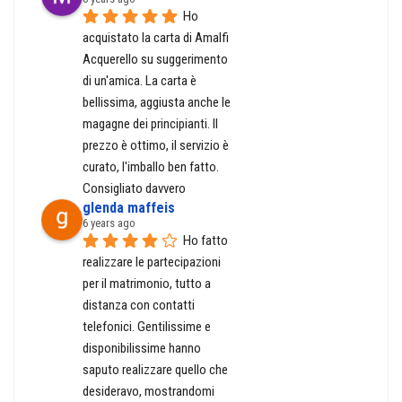
Ho 
acquistato la carta di Amalfi 
Acquerello su suggerimento 
di un'amica. La carta è 
bellissima, aggiusta anche le 
magagne dei principianti. Il 
prezzo è ottimo, il servizio è 
curato, l'imballo ben fatto. 
Consigliato davvero
glenda maffeis
6 years ago
Ho fatto 
realizzare le partecipazioni 
per il matrimonio, tutto a 
distanza con contatti 
telefonici. Gentilissime e 
disponibilissime hanno 
saputo realizzare quello che 
desideravo, mostrandomi 