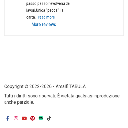
passo passo l'evolversi dei 
lavori.Unica "pecca"  la 
carta
... 
read more
More reviews
Copyright © 2022-2026 - Amalfi TABULA
Tutti i diritti sono riservati. È vietata qualsiasi riproduzione,
anche parziale.