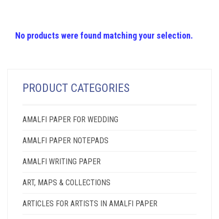
No products were found matching your selection.
PRODUCT CATEGORIES
AMALFI PAPER FOR WEDDING
AMALFI PAPER NOTEPADS
AMALFI WRITING PAPER
ART, MAPS & COLLECTIONS
ARTICLES FOR ARTISTS IN AMALFI PAPER