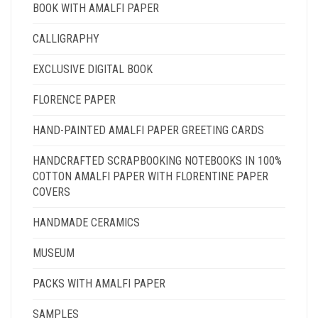
BOOK WITH AMALFI PAPER
CALLIGRAPHY
EXCLUSIVE DIGITAL BOOK
FLORENCE PAPER
HAND-PAINTED AMALFI PAPER GREETING CARDS
HANDCRAFTED SCRAPBOOKING NOTEBOOKS IN 100%
COTTON AMALFI PAPER WITH FLORENTINE PAPER
COVERS
HANDMADE CERAMICS
MUSEUM
PACKS WITH AMALFI PAPER
SAMPLES