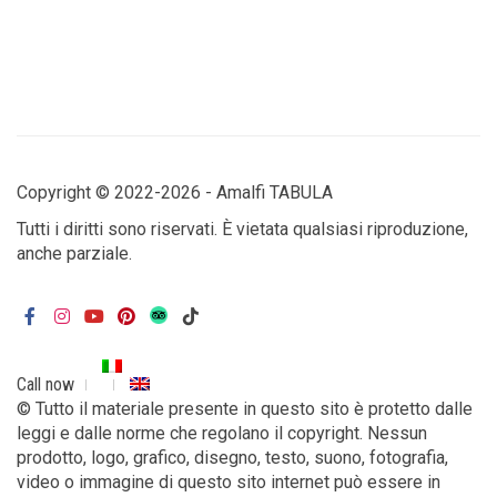
Copyright © 2022-2026 - Amalfi TABULA
Tutti i diritti sono riservati. È vietata qualsiasi riproduzione,
anche parziale.
Call now
© Tutto il materiale presente in questo sito è protetto dalle
leggi e dalle norme che regolano il copyright. Nessun
prodotto, logo, grafico, disegno, testo, suono, fotografia,
video o immagine di questo sito internet può essere in