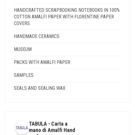
HANDCRAFTED SCRAPBOOKING NOTEBOOKS IN 100%
COTTON AMALFI PAPER WITH FLORENTINE PAPER
COVERS
HANDMADE CERAMICS
MUSEUM
PACKS WITH AMALFI PAPER
SAMPLES
SEALS AND SEALING WAX
TABULA - Carta a
mano di Amalfi Hand