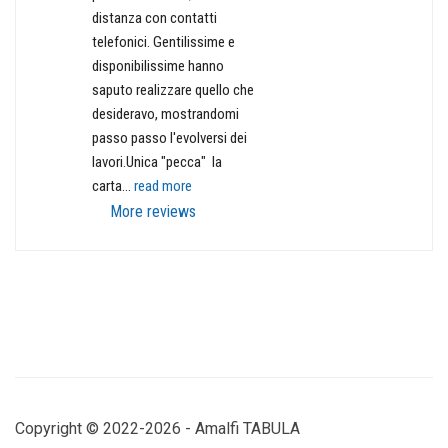
distanza con contatti 
telefonici. Gentilissime e 
disponibilissime hanno 
saputo realizzare quello che 
desideravo, mostrandomi 
passo passo l'evolversi dei 
lavori.Unica "pecca"  la 
carta
... 
read more
More reviews
Copyright © 2022-2026 - Amalfi TABULA