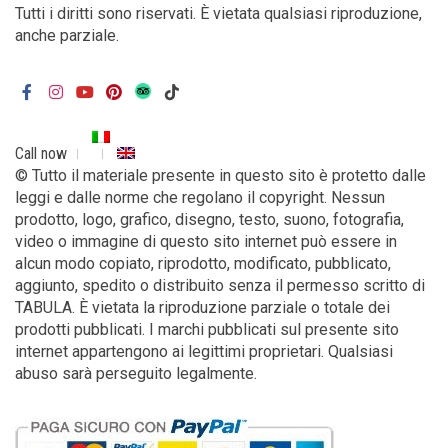
Tutti i diritti sono riservati. È vietata qualsiasi riproduzione,
anche parziale.
Call now
© Tutto il materiale presente in questo sito è protetto dalle
leggi e dalle norme che regolano il copyright. Nessun
prodotto, logo, grafico, disegno, testo, suono, fotografia,
video o immagine di questo sito internet può essere in
alcun modo copiato, riprodotto, modificato, pubblicato,
aggiunto, spedito o distribuito senza il permesso scritto di
TABULA. È vietata la riproduzione parziale o totale dei
prodotti pubblicati. I marchi pubblicati sul presente sito
internet appartengono ai legittimi proprietari. Qualsiasi
abuso sarà perseguito legalmente.