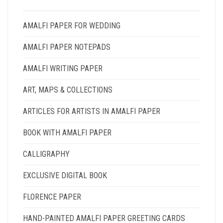
BE
CHOSEN
AMALFI PAPER FOR WEDDING
ON
THE
AMALFI PAPER NOTEPADS
PRODUCT
PAGE
AMALFI WRITING PAPER
ART, MAPS & COLLECTIONS
ARTICLES FOR ARTISTS IN AMALFI PAPER
BOOK WITH AMALFI PAPER
CALLIGRAPHY
EXCLUSIVE DIGITAL BOOK
FLORENCE PAPER
HAND-PAINTED AMALFI PAPER GREETING CARDS