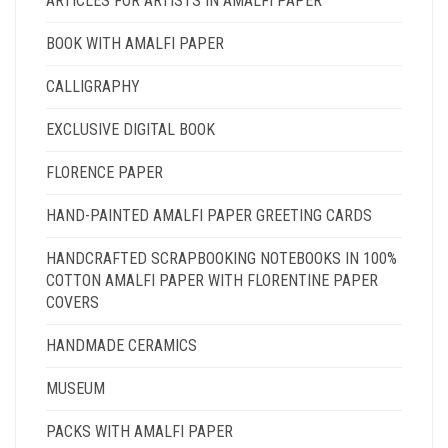
ARTICLES FOR ARTISTS IN AMALFI PAPER
BOOK WITH AMALFI PAPER
CALLIGRAPHY
EXCLUSIVE DIGITAL BOOK
FLORENCE PAPER
HAND-PAINTED AMALFI PAPER GREETING CARDS
HANDCRAFTED SCRAPBOOKING NOTEBOOKS IN 100%
COTTON AMALFI PAPER WITH FLORENTINE PAPER
COVERS
HANDMADE CERAMICS
MUSEUM
PACKS WITH AMALFI PAPER