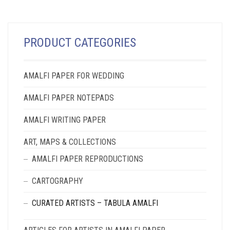
PRODUCT CATEGORIES
AMALFI PAPER FOR WEDDING
AMALFI PAPER NOTEPADS
AMALFI WRITING PAPER
ART, MAPS & COLLECTIONS
AMALFI PAPER REPRODUCTIONS
CARTOGRAPHY
CURATED ARTISTS – TABULA AMALFI