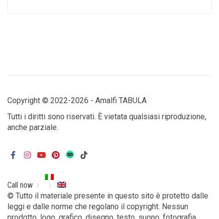
Copyright © 2022-2026 - Amalfi TABULA
Tutti i diritti sono riservati. È vietata qualsiasi riproduzione,
anche parziale.
Call now
© Tutto il materiale presente in questo sito è protetto dalle
leggi e dalle norme che regolano il copyright. Nessun
prodotto, logo, grafico, disegno, testo, suono, fotografia,