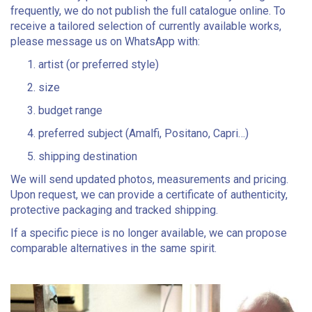
frequently, we do not publish the full catalogue online. To
receive a tailored selection of currently available works,
please message us on WhatsApp with:
artist (or preferred style)
size
budget range
preferred subject (Amalfi, Positano, Capri…)
shipping destination
We will send updated photos, measurements and pricing.
Upon request, we can provide a certificate of authenticity,
protective packaging and tracked shipping.
If a specific piece is no longer available, we can propose
comparable alternatives in the same spirit.