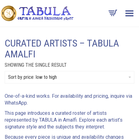
Toggle Menu
CURATED ARTISTS – TABULA
AMALFI
SHOWING THE SINGLE RESULT
Sort by price: low to high
One-of-a-kind works. For availability and pricing, inquire via
WhatsApp.
This page introduces a curated roster of artists
represented by TABULA in Amalfi. Explore each artist’s
signature style and the subjects they interpret.
Because every piece is unique and availability changes