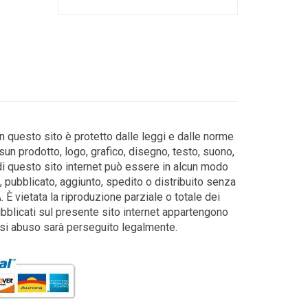
in questo sito è protetto dalle leggi e dalle norme
sun prodotto, logo, grafico, disegno, testo, suono,
di questo sito internet può essere in alcun modo
, pubblicato, aggiunto, spedito o distribuito senza
 È vietata la riproduzione parziale o totale dei
pubblicati sul presente sito internet appartengono
siasi abuso sarà perseguito legalmente.