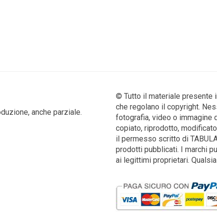
© Tutto il materiale presente 
che regolano il copyright. Nes
produzione, anche parziale.
fotografia, video o immagine 
copiato, riprodotto, modificato
il permesso scritto di TABULA.
prodotti pubblicati. I marchi 
ai legittimi proprietari. Qual