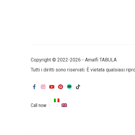
Copyright © 2022-2026 - Amalfi TABULA
Tutti i diritti sono riservati. È vietata qualsiasi ri
Call now